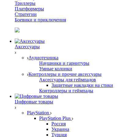
Триллеры
Платформеры
Стратегии
Боевики и приключения
Аксессуары
Аудиотехника
Наушники и гарнитуры
Умные колонки
Контроллеры и прочие аксессуары
Аксессуары для геймпадов
Защитные накладки на стики
Контроллеры и геймпады
Цифровые товары
PlayStation
PlayStation Plus
Россия
Украина
Турция