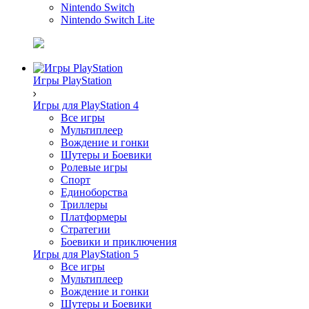
Nintendo Switch
Nintendo Switch Lite
Игры PlayStation
Игры для PlayStation 4
Все игры
Мультиплеер
Вождение и гонки
Шутеры и Боевики
Ролевые игры
Спорт
Единоборства
Триллеры
Платформеры
Стратегии
Боевики и приключения
Игры для PlayStation 5
Все игры
Мультиплеер
Вождение и гонки
Шутеры и Боевики