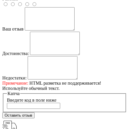
Ваш отзыв
Достоинства:
Недостатки:
Примечание:
HTML разметка не поддерживается!
Используйте обычный текст.
Капча
Введите код в поле ниже
Оставить отзыв