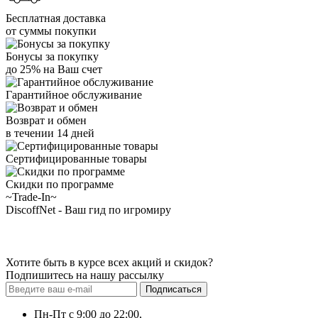
Бесплатная доставка
от суммы покупки
Бонусы за покупку
до 25% на Ваш счет
Гарантийное обслуживание
Возврат и обмен
в течении 14 дней
Сертифицированные товары
Скидки по программе
~Trade-In~
DiscoffNet - Ваш гид по игромиру
Хотите быть в курсе всех акций и скидок?
Подпишитесь на нашу рассылку
Подписаться
Пн-Пт с 9:00 до 22:00,