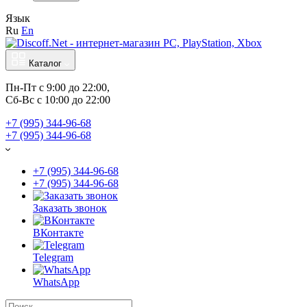
Язык
Ru
En
Каталог
Пн-Пт с 9:00 до 22:00,
Сб-Вс с 10:00 до 22:00
+7 (995) 344-96-68
+7 (995) 344-96-68
+7 (995) 344-96-68
+7 (995) 344-96-68
Заказать звонок
ВКонтакте
Telegram
WhatsApp