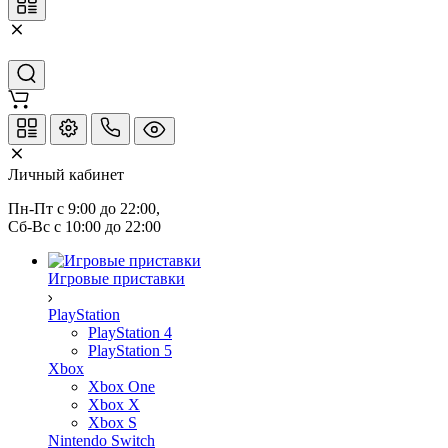
Личный кабинет
Пн-Пт с 9:00 до 22:00,
Сб-Вс с 10:00 до 22:00
Игровые приставки
PlayStation
PlayStation 4
PlayStation 5
Xbox
Xbox One
Xbox X
Xbox S
Nintendo Switch