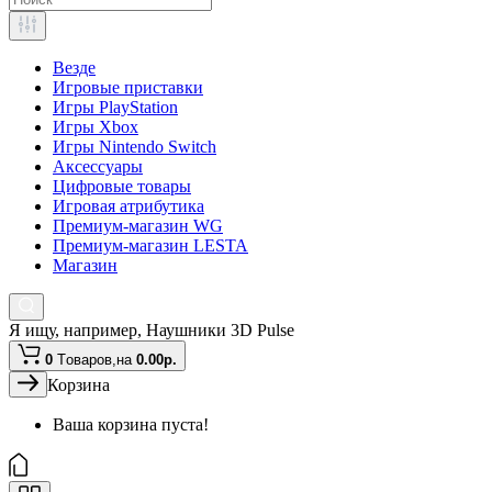
Везде
Игровые приставки
Игры PlayStation
Игры Xbox
Игры Nintendo Switch
Аксессуары
Цифровые товары
Игровая атрибутика
Премиум-магазин WG
Премиум-магазин LESTA
Магазин
Я ищу, например,
Наушники 3D Pulse
0
Tоваров,
на
0.00р.
Корзина
Ваша корзина пуста!