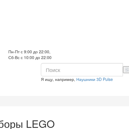
Пн-Пт с 9:00 до 22:00,
Сб-Вс с 10:00 до 22:00
Я ищу, например,
Наушники 3D Pulse
боры LEGO