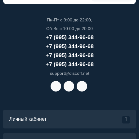
Пн-Пт с 9:00 до 22:00,
Сб-Вс с 10:00 до 20:00
+7 (995) 344-96-68
+7 (995) 344-96-68
+7 (995) 344-96-68
+7 (995) 344-96-68
support@discoff.net
Личный кабинет