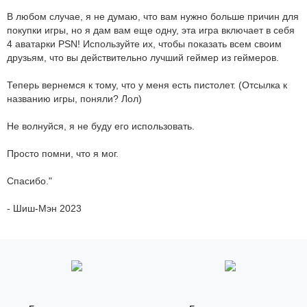
В любом случае, я не думаю, что вам нужно больше причин для
покупки игры, но я дам вам еще одну, эта игра включает в себя
4 аватарки PSN! Используйте их, чтобы показать всем своим
друзьям, что вы действительно лучший геймер из геймеров.
Теперь вернемся к тому, что у меня есть пистолет. (Отсылка к
названию игры, поняли? Лол)
Не волнуйся, я не буду его использовать.
Просто помни, что я мог.
Спасибо."
- Шиш-Мэн 2023