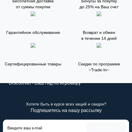
Бесплатная доставка
Бонусы за покупку
от суммы покупки
до 25% на Ваш счет
Гарантийное обслуживание
Возврат и обмен
в течении 14 дней
Сертифицированные товары
Скидки по программе
~Trade-In~
DiscoffNet - Ваш гид по игромиру
Хотите быть в курсе всех акций и скидок?
Подпишитесь на нашу рассылку
Подписаться