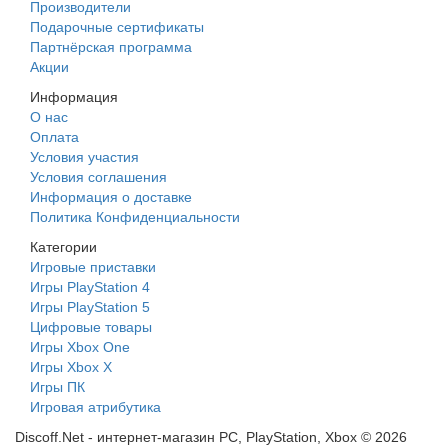
Производители
Подарочные сертификаты
Партнёрская программа
Акции
Информация
О нас
Оплата
Условия участия
Условия соглашения
Информация о доставке
Политика Конфиденциальности
Категории
Игровые приставки
Игры PlayStation 4
Игры PlayStation 5
Цифровые товары
Игры Xbox One
Игры Xbox X
Игры ПК
Игровая атрибутика
Discoff.Net - интернет-магазин PC, PlayStation, Xbox © 2026