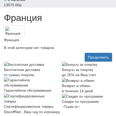
13570.00р.
Франция
Франция
В этой категории нет товаров.
Продолжить
Бесплатная доставка
Бонусы за покупку
от суммы покупки
до 25% на Ваш счет
Возврат и обмен
Гарантийное обслуживание
в течении 14 дней
Скидки по программе
Сертифицированные товары
~Trade-In~
DiscoffNet - Ваш гид по игромиру